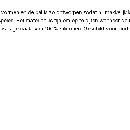
 vormen en de bal is zo ontworpen zodat hij makkelijk i
 spelen. Het materiaal is fijn om op te bijten wanneer de
n is is gemaakt van 100% siliconen. Geschikt voor kin