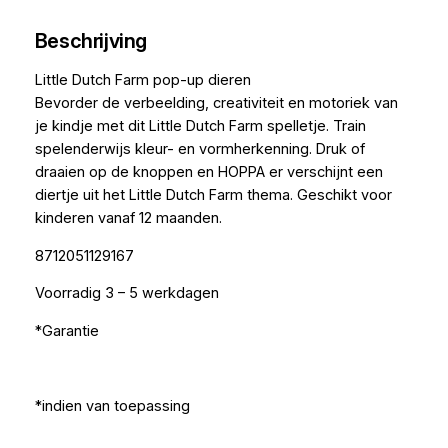
Beschrijving
Little Dutch Farm pop-up dieren
Bevorder de verbeelding, creativiteit en motoriek van
je kindje met dit Little Dutch Farm spelletje. Train
spelenderwijs kleur- en vormherkenning. Druk of
draaien op de knoppen en HOPPA er verschijnt een
diertje uit het Little Dutch Farm thema. Geschikt voor
kinderen vanaf 12 maanden.
8712051129167
Voorradig 3 – 5 werkdagen
*Garantie
*indien van toepassing