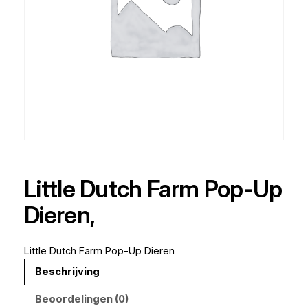
Little Dutch Farm Pop-Up
Dieren,
Little Dutch Farm Pop-Up Dieren
Beschrijving
Beoordelingen (0)