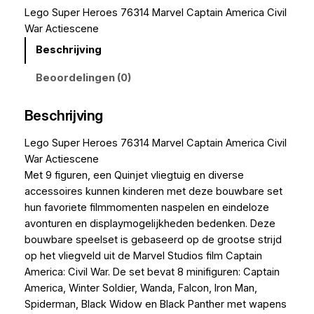
Lego Super Heroes 76314 Marvel Captain America Civil
War Actiescene
Beschrijving
Beoordelingen (0)
Beschrijving
Lego Super Heroes 76314 Marvel Captain America Civil
War Actiescene
Met 9 figuren, een Quinjet vliegtuig en diverse
accessoires kunnen kinderen met deze bouwbare set
hun favoriete filmmomenten naspelen en eindeloze
avonturen en displaymogelijkheden bedenken. Deze
bouwbare speelset is gebaseerd op de grootse strijd
op het vliegveld uit de Marvel Studios film Captain
America: Civil War. De set bevat 8 minifiguren: Captain
America, Winter Soldier, Wanda, Falcon, Iron Man,
Spiderman, Black Widow en Black Panther met wapens