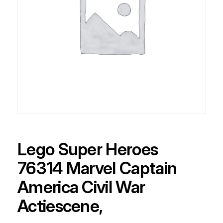
Lego Super Heroes
76314 Marvel Captain
America Civil War
Actiescene,