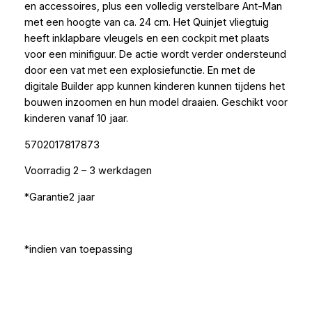
en accessoires, plus een volledig verstelbare Ant-Man
met een hoogte van ca. 24 cm. Het Quinjet vliegtuig
heeft inklapbare vleugels en een cockpit met plaats
voor een minifiguur. De actie wordt verder ondersteund
door een vat met een explosiefunctie. En met de
digitale Builder app kunnen kinderen kunnen tijdens het
bouwen inzoomen en hun model draaien. Geschikt voor
kinderen vanaf 10 jaar.
5702017817873
Voorradig 2 – 3 werkdagen
*Garantie2 jaar
*indien van toepassing