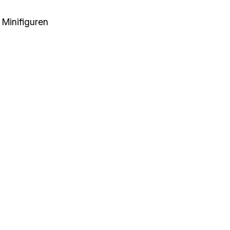
Minifiguren