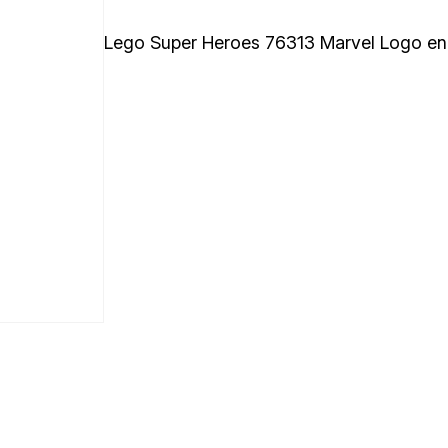
Lego Super Heroes 76313 Marvel Logo en 