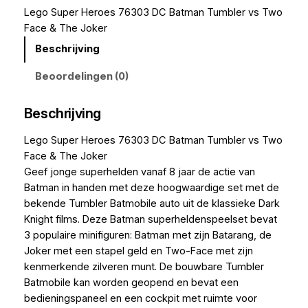
Lego Super Heroes 76303 DC Batman Tumbler vs Two
Face & The Joker
Beschrijving
Beoordelingen (0)
Beschrijving
Lego Super Heroes 76303 DC Batman Tumbler vs Two
Face & The Joker
Geef jonge superhelden vanaf 8 jaar de actie van
Batman in handen met deze hoogwaardige set met de
bekende Tumbler Batmobile auto uit de klassieke Dark
Knight films. Deze Batman superheldenspeelset bevat
3 populaire minifiguren: Batman met zijn Batarang, de
Joker met een stapel geld en Two-Face met zijn
kenmerkende zilveren munt. De bouwbare Tumbler
Batmobile kan worden geopend en bevat een
bedieningspaneel en een cockpit met ruimte voor