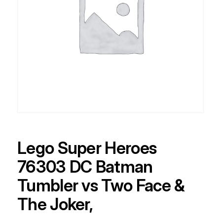
Lego Super Heroes
76303 DC Batman
Tumbler vs Two Face &
The Joker,