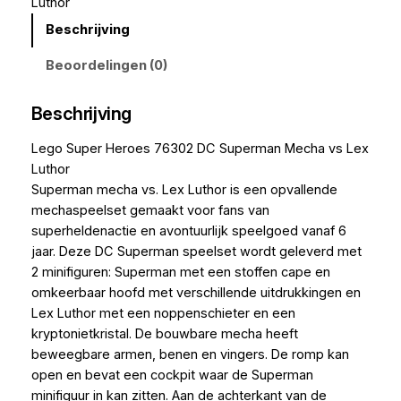
Luthor
Beschrijving
Beoordelingen (0)
Beschrijving
Lego Super Heroes 76302 DC Superman Mecha vs Lex
Luthor
Superman mecha vs. Lex Luthor is een opvallende
mechaspeelset gemaakt voor fans van
superheldenactie en avontuurlijk speelgoed vanaf 6
jaar. Deze DC Superman speelset wordt geleverd met
2 minifiguren: Superman met een stoffen cape en
omkeerbaar hoofd met verschillende uitdrukkingen en
Lex Luthor met een noppenschieter en een
kryptonietkristal. De bouwbare mecha heeft
beweegbare armen, benen en vingers. De romp kan
open en bevat een cockpit waar de Superman
minifiguur in kan zitten. Aan de achterkant van de