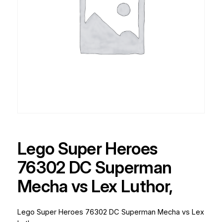
Lego Super Heroes
76302 DC Superman
Mecha vs Lex Luthor,
Lego Super Heroes 76302 DC Superman Mecha vs Lex