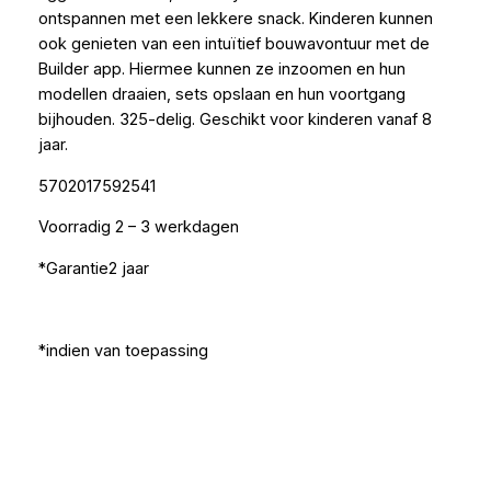
ontspannen met een lekkere snack. Kinderen kunnen
ook genieten van een intuïtief bouwavontuur met de
Builder app. Hiermee kunnen ze inzoomen en hun
modellen draaien, sets opslaan en hun voortgang
bijhouden. 325-delig. Geschikt voor kinderen vanaf 8
jaar.
5702017592541
Voorradig 2 – 3 werkdagen
*Garantie2 jaar
*indien van toepassing