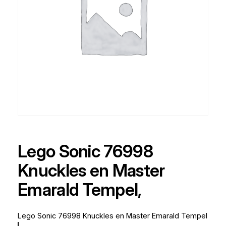
Lego Sonic 76998
Knuckles en Master
Emarald Tempel,
Lego Sonic 76998 Knuckles en Master Emarald Tempel