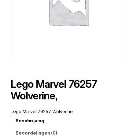
Lego Marvel 76257
Wolverine,
Lego Marvel 76257 Wolverine
Beschrijving
Beoordelingen (0)