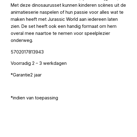
Met deze dinosaurusset kunnen kinderen scènes uit de
animatieserie naspelen of hun passie voor alles wat te
maken heeft met Jurassic World aan iedereen laten
zien. De set heeft ook een handig formaat om hem
overal mee naartoe te nemen voor speelplezier
onderweg.
5702017813943
Voorradig 2 – 3 werkdagen
*Garantie2 jaar
*indien van toepassing