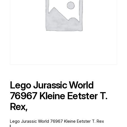
Lego Jurassic World
76967 Kleine Eetster T.
Rex,
Lego Jurassic World 76967 Kleine Eetster T. Rex