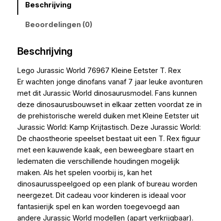
Beschrijving
Beoordelingen (0)
Beschrijving
Lego Jurassic World 76967 Kleine Eetster T. Rex
Er wachten jonge dinofans vanaf 7 jaar leuke avonturen
met dit Jurassic World dinosaurusmodel. Fans kunnen
deze dinosaurusbouwset in elkaar zetten voordat ze in
de prehistorische wereld duiken met Kleine Eetster uit
Jurassic World: Kamp Krijtastisch. Deze Jurassic World:
De chaostheorie speelset bestaat uit een T. Rex figuur
met een kauwende kaak, een beweegbare staart en
ledematen die verschillende houdingen mogelijk
maken. Als het spelen voorbij is, kan het
dinosaurusspeelgoed op een plank of bureau worden
neergezet. Dit cadeau voor kinderen is ideaal voor
fantasierijk spel en kan worden toegevoegd aan
andere Jurassic World modellen (apart verkrijgbaar).