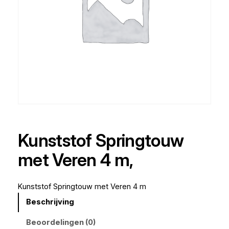
Kunststof Springtouw
met Veren 4 m,
Kunststof Springtouw met Veren 4 m
Beschrijving
Beoordelingen (0)