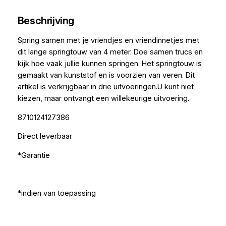
Beschrijving
Spring samen met je vriendjes en vriendinnetjes met
dit lange springtouw van 4 meter. Doe samen trucs en
kijk hoe vaak jullie kunnen springen. Het springtouw is
gemaakt van kunststof en is voorzien van veren. Dit
artikel is verkrijgbaar in drie uitvoeringen.U kunt niet
kiezen, maar ontvangt een willekeurige uitvoering.
8710124127386
Direct leverbaar
*Garantie
*indien van toepassing