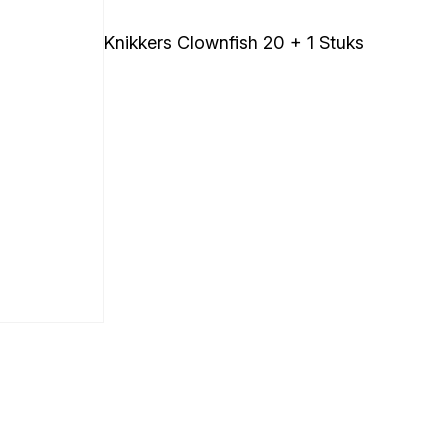
Knikkers Clownfish 20 + 1 Stuks