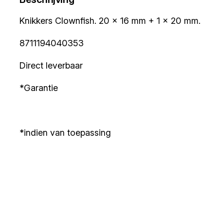
Knikkers Clownfish. 20 x 16 mm + 1 x 20 mm.
8711194040353
Direct leverbaar
*Garantie
*indien van toepassing