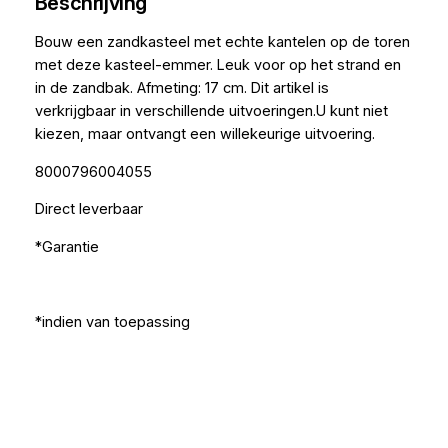
Beschrijving
Bouw een zandkasteel met echte kantelen op de toren
met deze kasteel-emmer. Leuk voor op het strand en
in de zandbak. Afmeting: 17 cm. Dit artikel is
verkrijgbaar in verschillende uitvoeringen.U kunt niet
kiezen, maar ontvangt een willekeurige uitvoering.
8000796004055
Direct leverbaar
*Garantie
*indien van toepassing