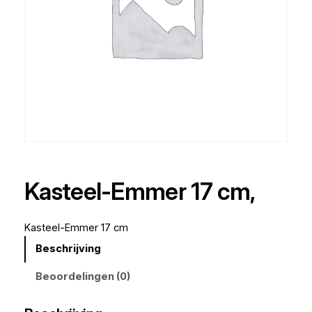
Kasteel-Emmer 17 cm,
Kasteel-Emmer 17 cm
Beschrijving
Beoordelingen (0)