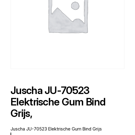
Juscha JU-70523
Elektrische Gum Bind
Grijs,
Juscha JU-70523 Elektrische Gum Bind Grijs