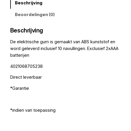
Beschrijving
Beoordelingen (0)
Beschrijving
De elektrische gum is gemaakt van ABS kunststof en
word geleverd inclusief 10 navullingen. Exclusief 2xAAA
batterijen
4021068705238
Direct leverbaar
*Garantie
*indien van toepassing