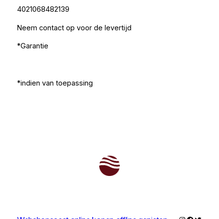
4021068482139
Neem contact op voor de levertijd
*Garantie
*indien van toepassing