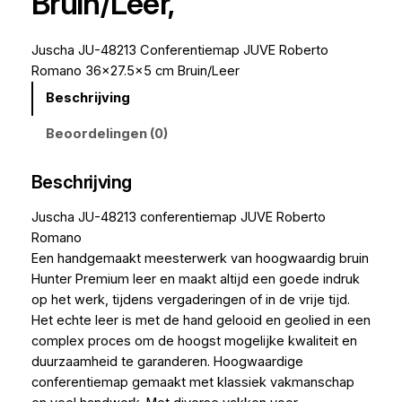
Bruin/Leer,
Juscha JU-48213 Conferentiemap JUVE Roberto
Romano 36×27.5×5 cm Bruin/Leer
Beschrijving
Beoordelingen (0)
Beschrijving
Juscha JU-48213 conferentiemap JUVE Roberto
Romano
Een handgemaakt meesterwerk van hoogwaardig bruin
Hunter Premium leer en maakt altijd een goede indruk
op het werk, tijdens vergaderingen of in de vrije tijd.
Het echte leer is met de hand gelooid en geolied in een
complex proces om de hoogst mogelijke kwaliteit en
duurzaamheid te garanderen. Hoogwaardige
conferentiemap gemaakt met klassiek vakmanschap