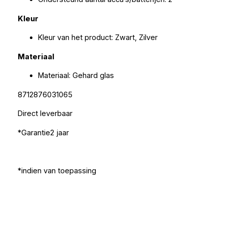
Kleur
Kleur van het product: Zwart, Zilver
Materiaal
Materiaal: Gehard glas
8712876031065
Direct leverbaar
*Garantie2 jaar
*indien van toepassing