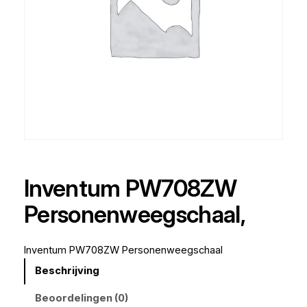
Inventum PW708ZW
Personenweegschaal,
Inventum PW708ZW Personenweegschaal
Beschrijving
Beoordelingen (0)