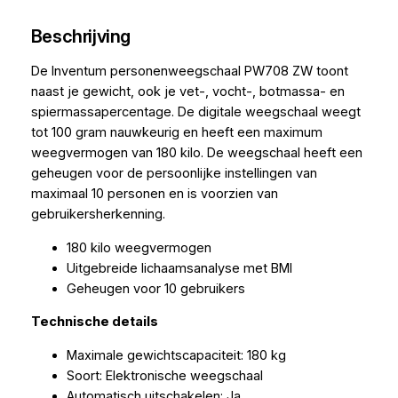
Beschrijving
De Inventum personenweegschaal PW708 ZW toont
naast je gewicht, ook je vet-, vocht-, botmassa- en
spiermassapercentage. De digitale weegschaal weegt
tot 100 gram nauwkeurig en heeft een maximum
weegvermogen van 180 kilo. De weegschaal heeft een
geheugen voor de persoonlijke instellingen van
maximaal 10 personen en is voorzien van
gebruikersherkenning.
180 kilo weegvermogen
Uitgebreide lichaamsanalyse met BMI
Geheugen voor 10 gebruikers
Technische details
Maximale gewichtscapaciteit: 180 kg
Soort: Elektronische weegschaal
Automatisch uitschakelen: Ja