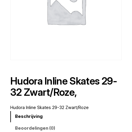
Hudora Inline Skates 29-
32 Zwart/Roze,
Hudora Inline Skates 29-32 Zwart/Roze
Beschrijving
Beoordelingen (0)