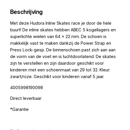
Beschrijving
Met deze Hudora Inline Skates race je door de hele
buurt! De inline skates hebben ABEC 5 kogellagers en
superlichte wielen van 64 x 22 mm. De schoen is
makkelijk vast te maken dankzij de Power Strap en
Press Lock-gesp. De binnenschoen past zich aan aan
de vorm van de voet en is luchtdoorlatend. De skates
zijn te verstellen en zijn daardoor geschikt voor
kinderen met een schoenmaat van 29 tot 32. Kleur:
zwart/roze. Geschikt voor kinderen vanaf 5 jaar.
4005998190098
Direct leverbaar
*Garantie