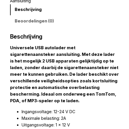
Aansluiting
Beschrijving
Beoordelingen (0)
Beschrijving
Universele USB autolader met
sigarettenaansteker aansluiting. Met deze lader
is het mogelijk 2 USB apparaten gelijktijdig op te
laden, zonder daarbij de sigarettenaansteker niet
meer te kunnen gebruiken. De lader beschikt over
verschillende veiligheidsopties zoals kortsluiting
protectie en automatische overbelasting
bescherming. Ideaal om onderweg een TomTom,
PDA, of MP3-speler op te laden.
Ingangsvoltage: 12-24 V DC
Maximale belasting: 2A
Uitgangsvoltage: 1 x 12 V