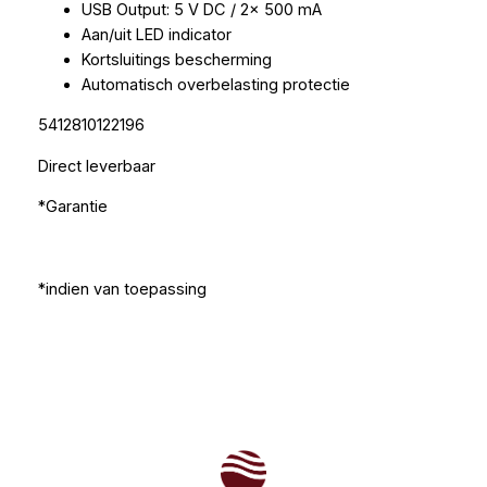
USB Output: 5 V DC / 2x 500 mA
Aan/uit LED indicator
Kortsluitings bescherming
Automatisch overbelasting protectie
5412810122196
Direct leverbaar
*Garantie
*indien van toepassing