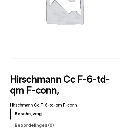
Hirschmann Cc F-6-td-
qm F-conn,
Hirschmann Cc F-6-td-qm F-conn
Beschrijving
Beoordelingen (0)