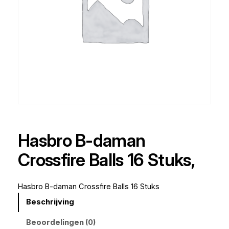
Hasbro B-daman
Crossfire Balls 16 Stuks,
Hasbro B-daman Crossfire Balls 16 Stuks
Beschrijving
Beoordelingen (0)