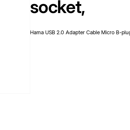
socket,
Hama USB 2.0 Adapter Cable Micro B-plu