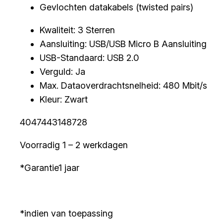
Gevlochten datakabels (twisted pairs)
Kwaliteit: 3 Sterren
Aansluiting: USB/USB Micro B Aansluiting
USB-Standaard: USB 2.0
Verguld: Ja
Max. Dataoverdrachtsnelheid: 480 Mbit/s
Kleur: Zwart
4047443148728
Voorradig 1 – 2 werkdagen
*Garantie1 jaar
*indien van toepassing