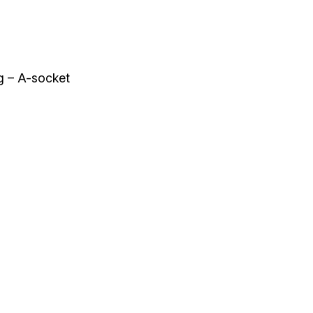
g – A-socket