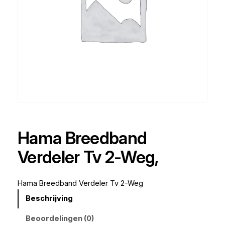
Hama Breedband
Verdeler Tv 2-Weg,
Hama Breedband Verdeler Tv 2-Weg
Beschrijving
Beoordelingen (0)