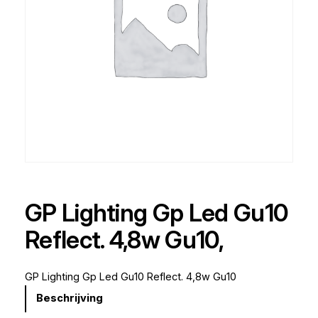
GP Lighting Gp Led Gu10
Reflect. 4,8w Gu10,
GP Lighting Gp Led Gu10 Reflect. 4,8w Gu10
Beschrijving