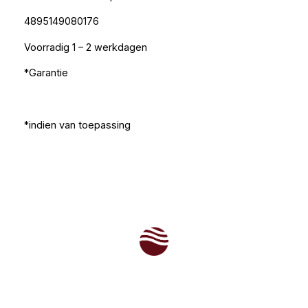
4895149080176
Voorradig 1 – 2 werkdagen
*Garantie
*indien van toepassing