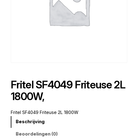
Fritel SF4049 Friteuse 2L
1800W,
Fritel SF4049 Friteuse 2L 1800W
Beschrijving
Beoordelingen (0)