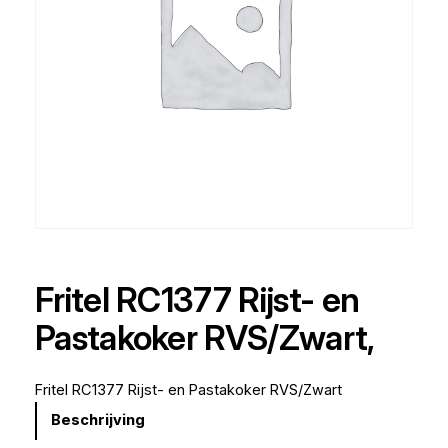
Fritel RC1377 Rijst- en
Pastakoker RVS/Zwart,
Fritel RC1377 Rijst- en Pastakoker RVS/Zwart
Beschrijving