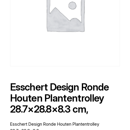
Esschert Design Ronde
Houten Plantentrolley
28.7×28.8×8.3 cm,
Esschert Design Ronde Houten Plantentrolley