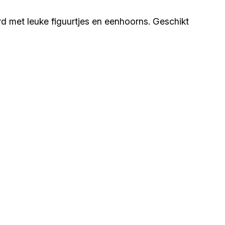
d met leuke figuurtjes en eenhoorns. Geschikt