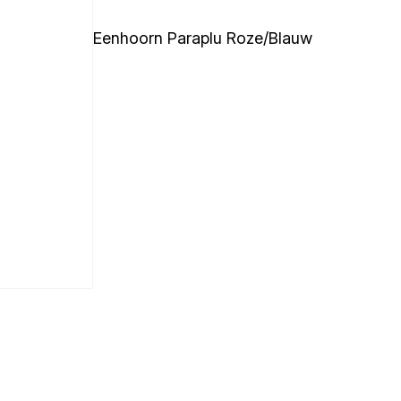
Eenhoorn Paraplu Roze/Blauw