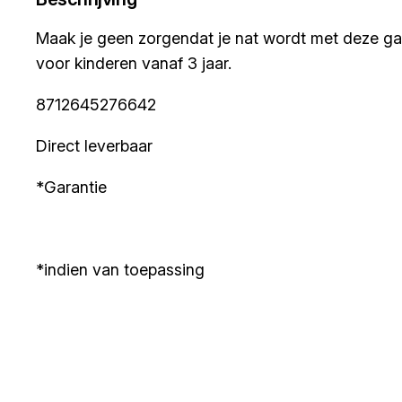
Maak je geen zorgendat je nat wordt met deze gav
voor kinderen vanaf 3 jaar.
8712645276642
Direct leverbaar
*Garantie
*indien van toepassing