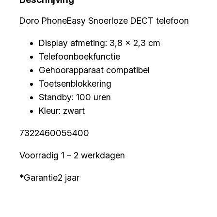
Doro PhoneEasy Snoerloze DECT telefoon
Display afmeting: 3,8 x 2,3 cm
Telefoonboekfunctie
Gehoorapparaat compatibel
Toetsenblokkering
Standby: 100 uren
Kleur: zwart
7322460055400
Voorradig 1 – 2 werkdagen
*Garantie2 jaar