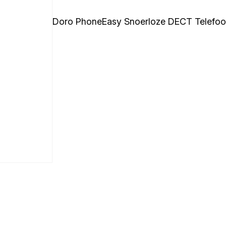
Doro PhoneEasy Snoerloze DECT Telefoo