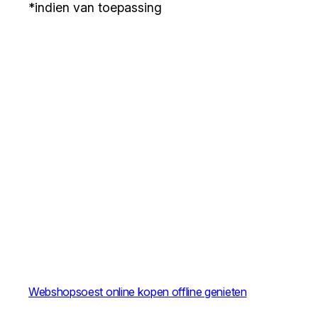
*indien van toepassing
Webshopsoest online kopen offline genieten