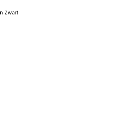
n Zwart