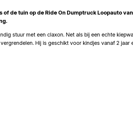
s of de tuin op de Ride On Dumptruck Loopauto van 
ng.
andig stuur met een claxon. Net als bij een echte ki
vergrendelen. Hij is geschikt voor kindjes vanaf 2 jaar 