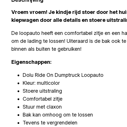
Vroem vroem! Je kindje rijd stoer door het hui
kiepwagen door alle details en stoere uitstrali
De loopauto heeft een comfortabel zitje en een h
om de lading te lossen! Uiteraard is de bak ook te 
binnen als buiten te gebruiken!
Eigenschappen:
Dolu Ride On Dumptruck Loopauto
Kleur: multicolor
Stoere uitstraling
Comfortabel zitje
Stuur met claxon
Bak kan omhoog om te lossen
Tevens te vergrendelen