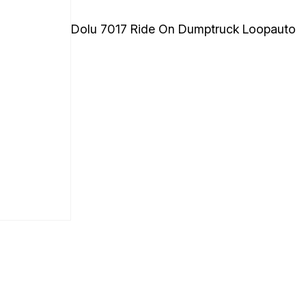
Dolu 7017 Ride On Dumptruck Loopauto