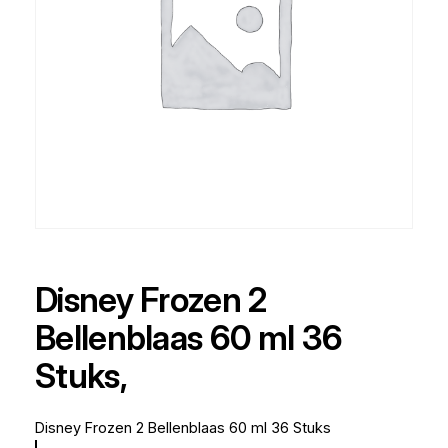
Disney Frozen 2
Bellenblaas 60 ml 36
Stuks,
Disney Frozen 2 Bellenblaas 60 ml 36 Stuks