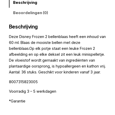
Beschrijving
Beoordelingen (0)
Beschrijving
Deze Disney Frozen 2 bellenblaas heeft een inhoud van
60 ml. Blaas de mooiste bellen met deze
bellenblaas.Op elk potje staat een leuke Frozen 2
afbeelding en op elke deksel zit een leuk minispelletje.
De vloeistof wordt gemaakt van ingrediënten van
plantaardige oorsprong, is hypoallergeen en kathon vrij.
Aantal: 36 stuks. Geschikt voor kinderen vanaf 3 jaar.
8007315823005
Voorradig 3 – 5 werkdagen
*Garantie