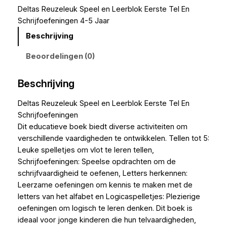
Deltas Reuzeleuk Speel en Leerblok Eerste Tel En
Schrijfoefeningen 4-5 Jaar
Beschrijving
Beoordelingen (0)
Beschrijving
Deltas Reuzeleuk Speel en Leerblok Eerste Tel En
Schrijfoefeningen
Dit educatieve boek biedt diverse activiteiten om
verschillende vaardigheden te ontwikkelen. Tellen tot 5:
Leuke spelletjes om vlot te leren tellen,
Schrijfoefeningen: Speelse opdrachten om de
schrijfvaardigheid te oefenen, Letters herkennen:
Leerzame oefeningen om kennis te maken met de
letters van het alfabet en Logicaspelletjes: Plezierige
oefeningen om logisch te leren denken. Dit boek is
ideaal voor jonge kinderen die hun telvaardigheden,