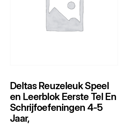
Deltas Reuzeleuk Speel
en Leerblok Eerste Tel En
Schrijfoefeningen 4-5
Jaar,