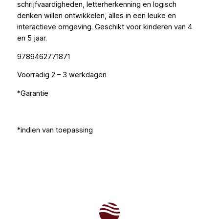
schrijfvaardigheden, letterherkenning en logisch
denken willen ontwikkelen, alles in een leuke en
interactieve omgeving. Geschikt voor kinderen van 4
en 5 jaar.
9789462771871
Voorradig 2 – 3 werkdagen
*Garantie
*indien van toepassing