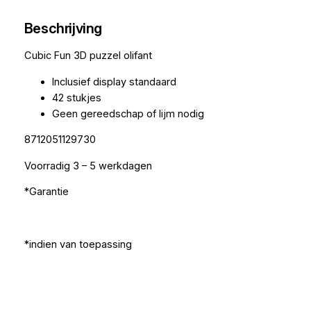
Beschrijving
Cubic Fun 3D puzzel olifant
Inclusief display standaard
42 stukjes
Geen gereedschap of lijm nodig
8712051129730
Voorradig 3 – 5 werkdagen
*Garantie
*indien van toepassing