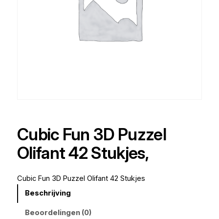
Cubic Fun 3D Puzzel
Olifant 42 Stukjes,
Cubic Fun 3D Puzzel Olifant 42 Stukjes
Beschrijving
Beoordelingen (0)