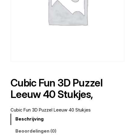
Cubic Fun 3D Puzzel
Leeuw 40 Stukjes,
Cubic Fun 3D Puzzel Leeuw 40 Stukjes
Beschrijving
Beoordelingen (0)