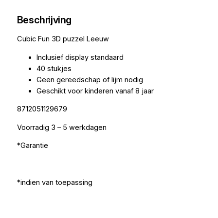
Beschrijving
Cubic Fun 3D puzzel Leeuw
Inclusief display standaard
40 stukjes
Geen gereedschap of lijm nodig
Geschikt voor kinderen vanaf 8 jaar
8712051129679
Voorradig 3 – 5 werkdagen
*Garantie
*indien van toepassing