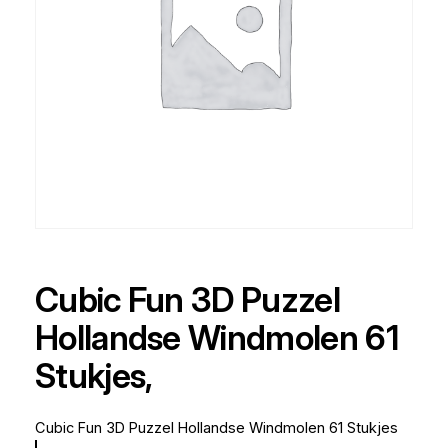
Cubic Fun 3D Puzzel
Hollandse Windmolen 61
Stukjes,
Cubic Fun 3D Puzzel Hollandse Windmolen 61 Stukjes