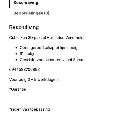
Beschrijving
Beoordelingen (0)
Beschrijving
Cubic Fun 3D puzzel Hollandse Windmolen
Geen gereedschap of lijm nodig
61 stukjes
Geschikt voor kinderen vanaf 8 jaar
6944588200893
Voorradig 3 – 5 werkdagen
*Garantie
*indien van toepassing