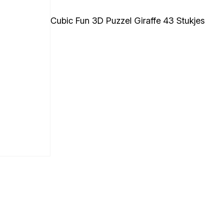
Cubic Fun 3D Puzzel Giraffe 43 Stukjes