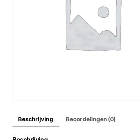
Beschrijving
Beoordelingen (0)
Beschrijving