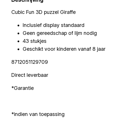
Cubic Fun 3D puzzel Giraffe
Inclusief display standaard
Geen gereedschap of lijm nodig
43 stukjes
Geschikt voor kinderen vanaf 8 jaar
8712051129709
Direct leverbaar
*Garantie
*indien van toepassing