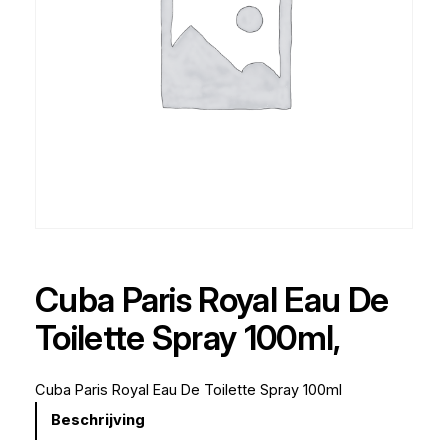
Cuba Paris Royal Eau De
Toilette Spray 100ml,
Cuba Paris Royal Eau De Toilette Spray 100ml
Beschrijving