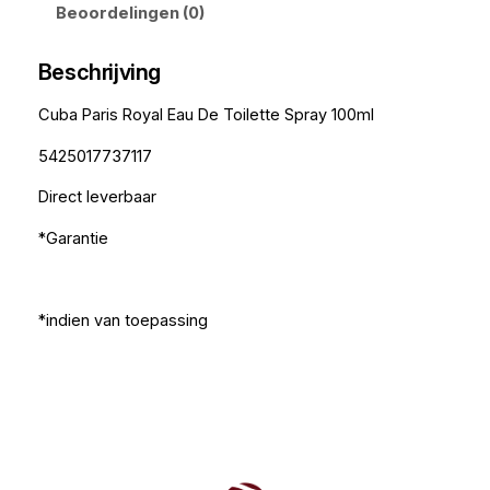
Beoordelingen (0)
Beschrijving
Cuba Paris Royal Eau De Toilette Spray 100ml
5425017737117
Direct leverbaar
*Garantie
*indien van toepassing