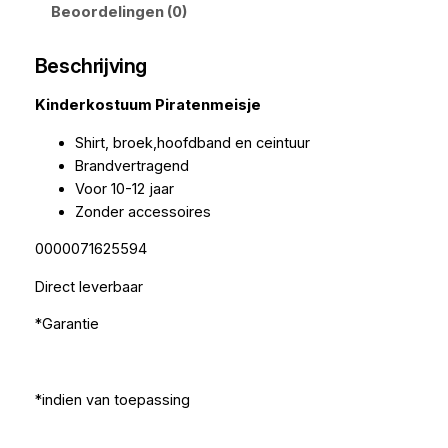
Beoordelingen (0)
Beschrijving
Kinderkostuum Piratenmeisje
Shirt, broek,hoofdband en ceintuur
Brandvertragend
Voor 10-12 jaar
Zonder accessoires
0000071625594
Direct leverbaar
*Garantie
*indien van toepassing