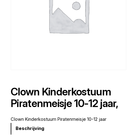
Clown Kinderkostuum
Piratenmeisje 10-12 jaar,
Clown Kinderkostuum Piratenmeisje 10-12 jaar
Beschrijving