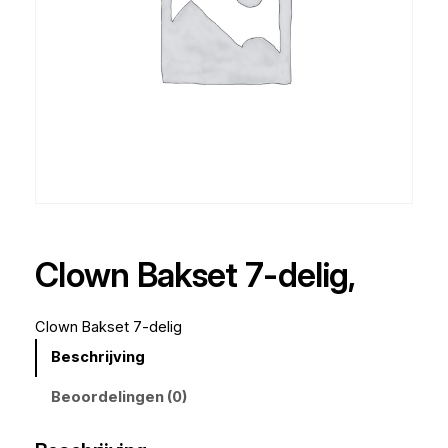
Clown Bakset 7-delig,
Clown Bakset 7-delig
Beschrijving
Beoordelingen (0)