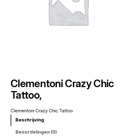
Clementoni Crazy Chic
Tattoo,
Clementoni Crazy Chic Tattoo
Beschrijving
Beoordelingen (0)