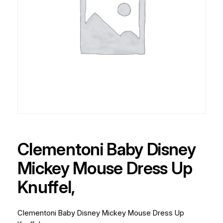
Clementoni Baby Disney
Mickey Mouse Dress Up
Knuffel,
Clementoni Baby Disney Mickey Mouse Dress Up