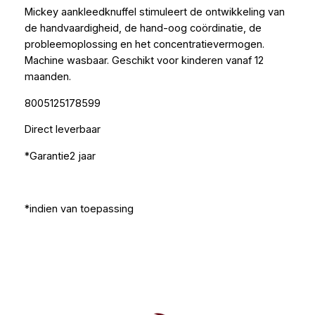
Mickey aankleedknuffel stimuleert de ontwikkeling van
de handvaardigheid, de hand-oog coördinatie, de
probleemoplossing en het concentratievermogen.
Machine wasbaar. Geschikt voor kinderen vanaf 12
maanden.
8005125178599
Direct leverbaar
*Garantie2 jaar
*indien van toepassing