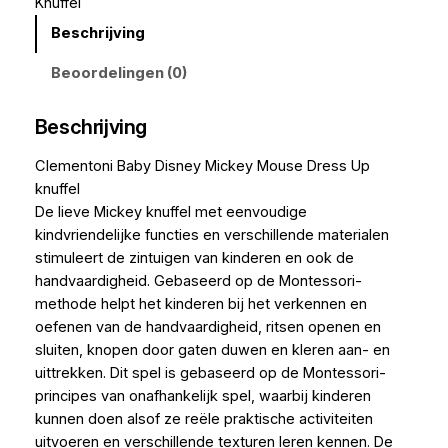
Knuffel
Beschrijving
Beoordelingen (0)
Beschrijving
Clementoni Baby Disney Mickey Mouse Dress Up
knuffel
De lieve Mickey knuffel met eenvoudige
kindvriendelijke functies en verschillende materialen
stimuleert de zintuigen van kinderen en ook de
handvaardigheid. Gebaseerd op de Montessori-
methode helpt het kinderen bij het verkennen en
oefenen van de handvaardigheid, ritsen openen en
sluiten, knopen door gaten duwen en kleren aan- en
uittrekken. Dit spel is gebaseerd op de Montessori-
principes van onafhankelijk spel, waarbij kinderen
kunnen doen alsof ze reële praktische activiteiten
uitvoeren en verschillende texturen leren kennen. De