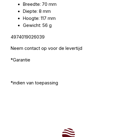
Breedte: 70 mm
Diepte: 8 mm
Hoogte: 117 mm
Gewicht: 56 g
4974019026039
Neem contact op voor de levertijd
*Garantie
*indien van toepassing