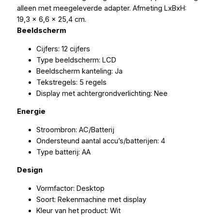
alleen met meegeleverde adapter. Afmeting LxBxH:
19,3 x 6,6 x 25,4 cm.
Beeldscherm
Cijfers: 12 cijfers
Type beeldscherm: LCD
Beeldscherm kanteling: Ja
Tekstregels: 5 regels
Display met achtergrondverlichting: Nee
Energie
Stroombron: AC/Batterij
Ondersteund aantal accu’s/batterijen: 4
Type batterij: AA
Design
Vormfactor: Desktop
Soort: Rekenmachine met display
Kleur van het product: Wit