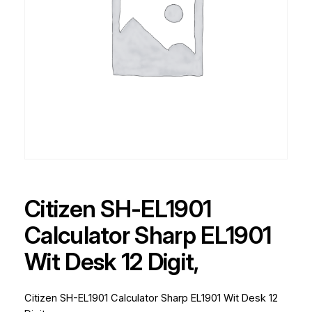
Citizen SH-EL1901
Calculator Sharp EL1901
Wit Desk 12 Digit,
Citizen SH-EL1901 Calculator Sharp EL1901 Wit Desk 12