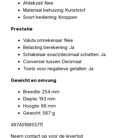
Afdekzeil: Nee
Materiaal behuizing: Kunststof
Soort bediening: Knoppen
Prestatie
Valuta omrekenaar: Nee
Belasting berekening: Ja
Schakelaar exact/decimaal schatten: Ja
Conversie tussen: Decimaal
Toets voor negatieve getallen: Ja
Gewicht en omvang
Breedte: 254 mm
Diepte: 193 mm
Hoogte: 66 mm
Gewicht: 567 g
4974019955711
Neem contact op voor de levertijd