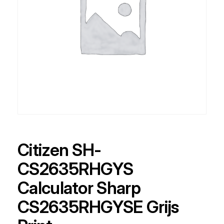
Citizen SH-
CS2635RHGYS
Calculator Sharp
CS2635RHGYSE Grijs