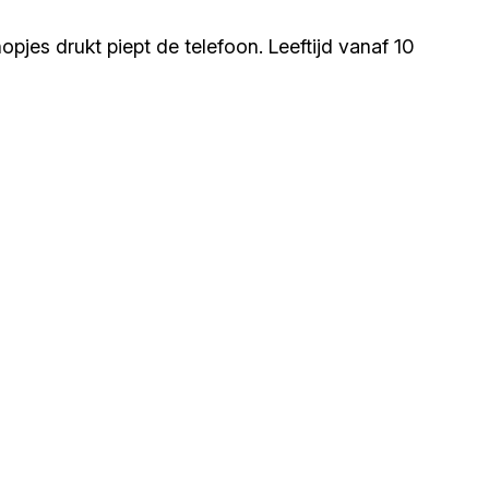
opjes drukt piept de telefoon. Leeftijd vanaf 10