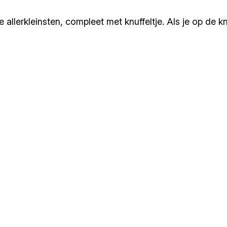
llerkleinsten, compleet met knuffeltje. Als je op de kn