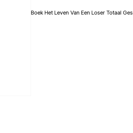
Boek Het Leven Van Een Loser Totaal Ges