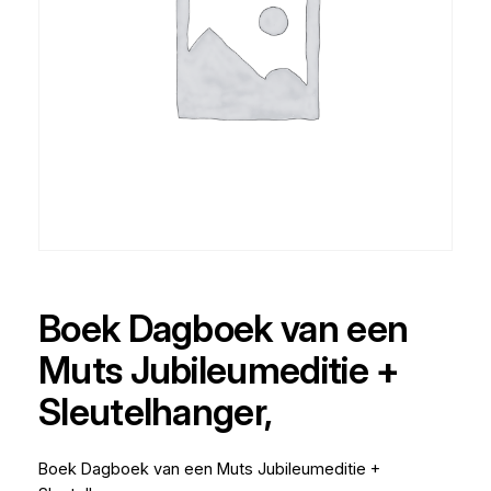
Boek Dagboek van een
Muts Jubileumeditie +
Sleutelhanger,
Boek Dagboek van een Muts Jubileumeditie +