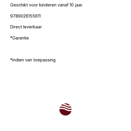
Geschikt voor kinderen vanaf 10 jaar.
9789026155611
Direct leverbaar
*Garantie
*indien van toepassing