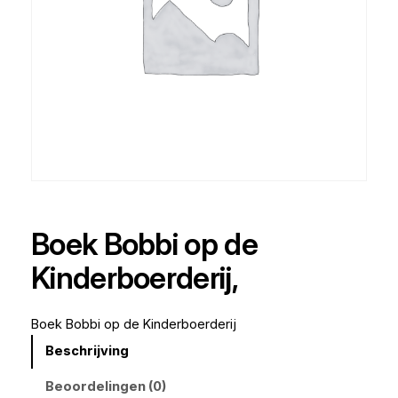
Boek Bobbi op de
Kinderboerderij,
Boek Bobbi op de Kinderboerderij
Beschrijving
Beoordelingen (0)