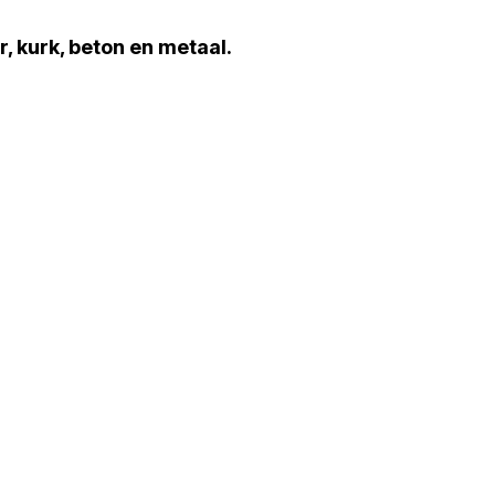
er, kurk, beton en metaal.