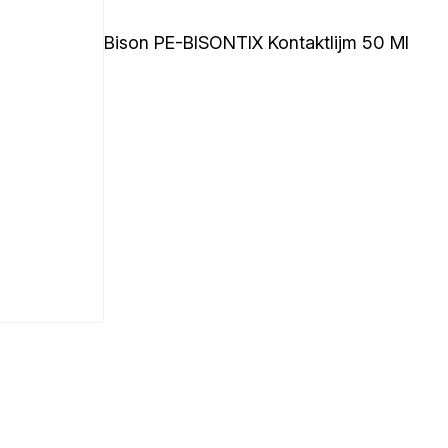
Bison PE-BISONTIX Kontaktlijm 50 Ml