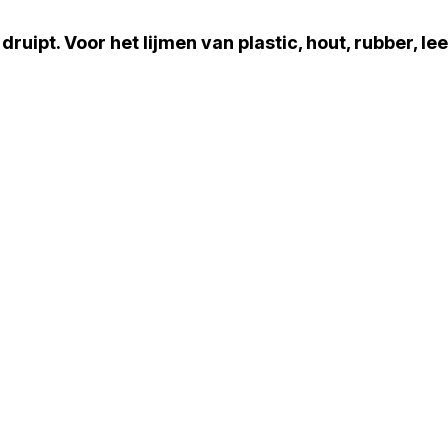
 druipt. Voor het lijmen van plastic, hout, rubber, le