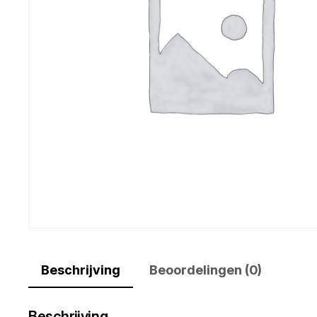
Beschrijving
Beoordelingen (0)
Beschrijving