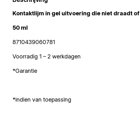
Kontaktlijm in gel uitvoering die niet draadt of
50 ml
8710439060781
Voorradig 1 – 2 werkdagen
*Garantie
*indien van toepassing