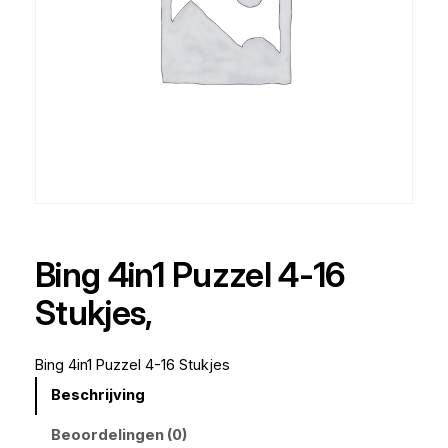
Bing 4in1 Puzzel 4-16
Stukjes,
Bing 4in1 Puzzel 4-16 Stukjes
Beschrijving
Beoordelingen (0)