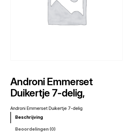
Androni Emmerset
Duikertje 7-delig,
Androni Emmerset Duikertje 7-delig
Beschrijving
Beoordelingen (0)