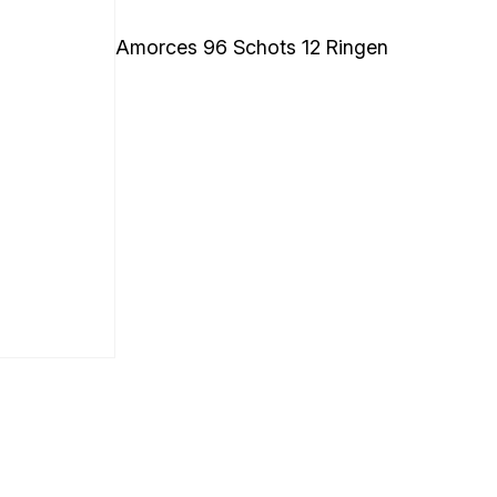
Amorces 96 Schots 12 Ringen