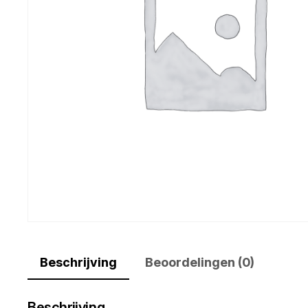
Beschrijving
Beoordelingen (0)
Beschrijving